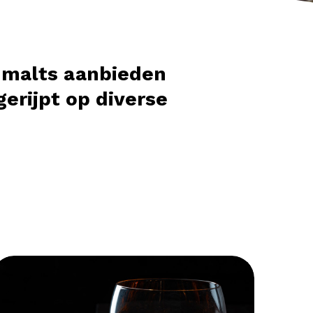
 malts aanbieden
gerijpt op diverse