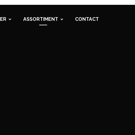
ER
ASSORTIMENT
CONTACT