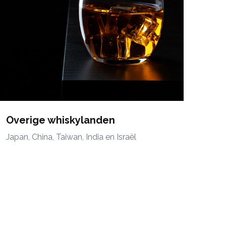
Overige whiskylanden
Japan, China, Taiwan, India en Israël